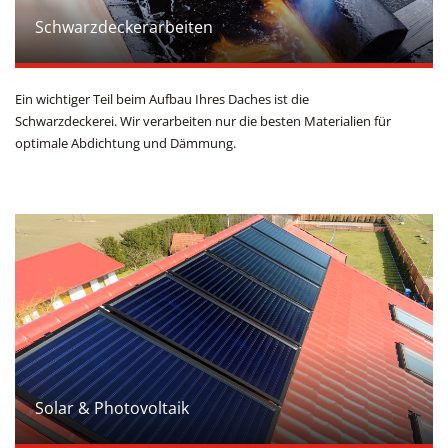
Schwarzdeckerarbeiten
Ein wichtiger Teil beim Aufbau Ihres Daches ist die
Schwarzdeckerei. Wir verarbeiten nur die besten Materialien für
optimale Abdichtung und Dämmung.
Solar & Photovoltaik