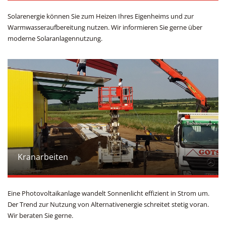
Solarenergie können Sie zum Heizen Ihres Eigenheims und zur
Warmwasseraufbereitung nutzen. Wir informieren Sie gerne über
moderne Solaranlagennutzung.
Kranarbeiten
Eine Photovoltaikanlage wandelt Sonnenlicht effizient in Strom um.
Der Trend zur Nutzung von Alternativenergie schreitet stetig voran.
Wir beraten Sie gerne.