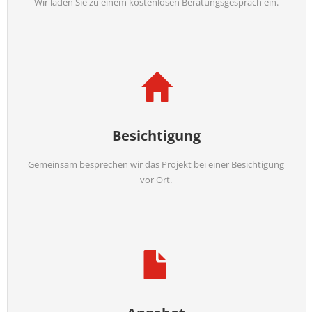
Wir laden Sie zu einem kostenlosen Beratungsgespräch ein.
Besichtigung
Gemeinsam besprechen wir das Projekt bei einer Besichtigung
vor Ort.