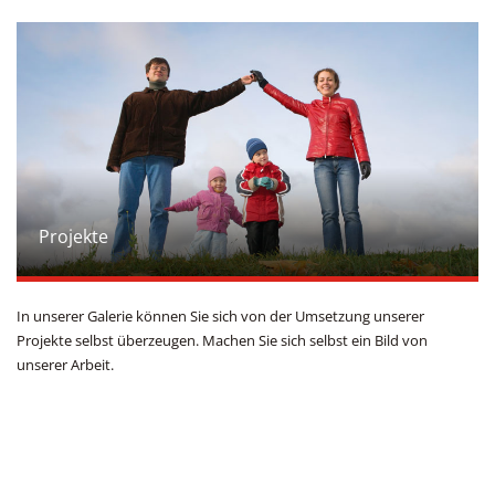
Projekte
In unserer Galerie können Sie sich von der Umsetzung unserer
Projekte selbst überzeugen. Machen Sie sich selbst ein Bild von
unserer Arbeit.