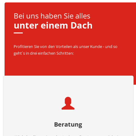
Bei uns haben Sie alles
unter einem Dach
Profitieren Sie von den Vorteilen als unser Kunde - und so
geht´s in drei einfachen Schritten:
Beratung