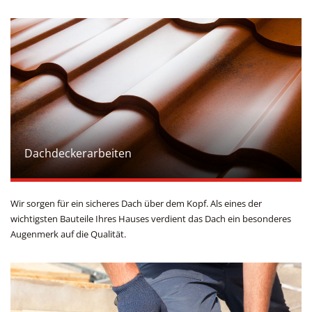
Dachdeckerarbeiten
Wir sorgen für ein sicheres Dach über dem Kopf. Als eines der
wichtigsten Bauteile Ihres Hauses verdient das Dach ein besonderes
Augenmerk auf die Qualität.