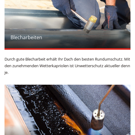
Blecharbeiten
Durch gute Blecharbeit erhält Ihr Dach den besten Rundumschutz. Mit
den zunehmenden Wetterkapriolen ist Unwetterschutz aktueller denn
je.