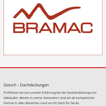
Gotsch – Dachdeckungen
Profitieren Sie von unserer Erfahrung bei der Dacheindeckung von
Gebäuden. Bereits in vierter Generation sind wir als kompetenter
Partner in allen Bereichen rund um Ihr Dach für Sie da.